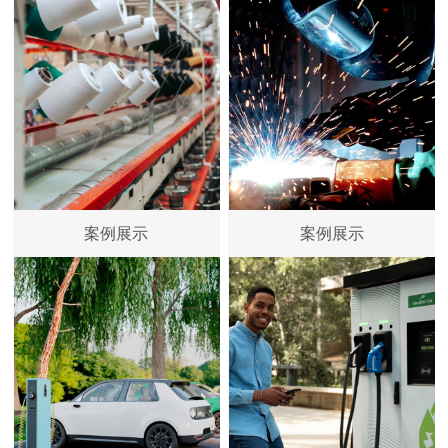
案例展示
案例展示