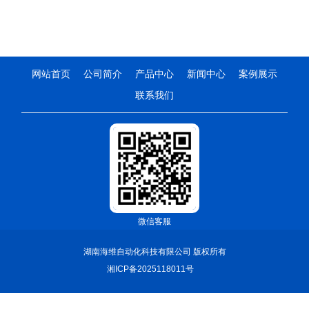
网站首页
公司简介
产品中心
新闻中心
案例展示
联系我们
微信客服
湖南海维自动化科技有限公司 版权所有
湘ICP备2025118011号