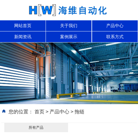
网站首页
关于我们
产品中心
新闻资讯
案例展示
联系方式
您的位置：
首页
>
产品中心
>
拖链
所有产品