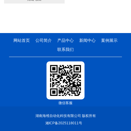
网站首页
公司简介
产品中心
新闻中心
案例展示
联系我们
微信客服
湖南海维自动化科技有限公司 版权所有
湘ICP备2025118011号